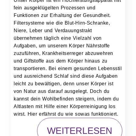
Unser Körper ist ein Hochleistungsapparat mit
fein ausgeklügelten Prozessen und
Funktionen zur Erhaltung der Gesundheit.
Filtersysteme wie die Blut-Hirn-Schranke,
Niere, Leber und Verdauungstrakt
übernehmen täglich eine Vielzahl von
Aufgaben, um unserem Körper Nährstoffe
zuzuführen, Krankheitserreger abzuwehren
und Giftstoffe aus dem Körper hinaus zu
transportieren. Bei einem gesunden Lebensstil
und ausreichend Schlaf sind diese Aufgaben
leicht zu bewältigen, denn unser Körper ist
von Natur aus darauf ausgelegt. Doch du
kannst dein Wohlbefinden steigern, indem du
Altlasten mit Hilfe einer Körperreinigung los
wirst. Hier erfährst du wie sowas funktioniert.
WEITERLESEN