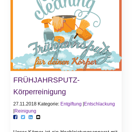
FRÜHJAHRSPUTZ-
Körperreinigung
27.11.2018
Kategorie:
Entgiftung
|
Entschlackung
|
Reinigung