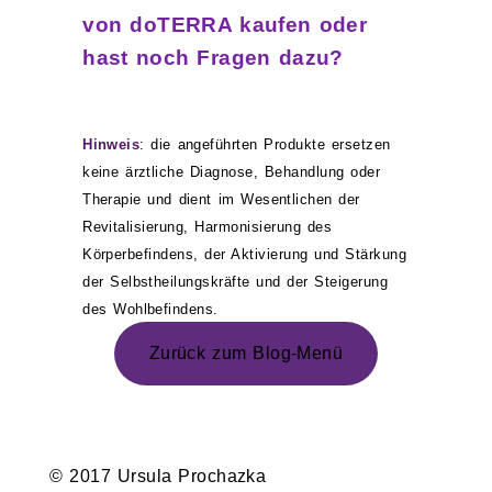
von doTERRA kaufen oder
hast noch Fragen dazu?
Hinweis
: die angeführten Produkte ersetzen
keine ärztliche Diagnose, Behandlung oder
Therapie und dient im Wesentlichen der
Revitalisierung, Harmonisierung des
Körperbefindens, der Aktivierung und Stärkung
der Selbstheilungskräfte und der Steigerung
des Wohlbefindens.
Zurück zum Blog-Menü
© 2017 Ursula Prochazka