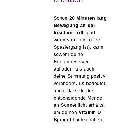
Schon
20 Minuten lang
Bewegung an der
frischen Luft
(und
wenn´s nur ein kurzer
Spaziergang ist), kann
sowohl deine
Energiereserven
aufladen, als auch
deine Stimmung positiv
verändern. Es bedeutet
auch, dass du die
entscheidende Menge
an Sonnenlicht erhältst
um deinen
Vitamin-D-
Spiegel
hochzuhalten.