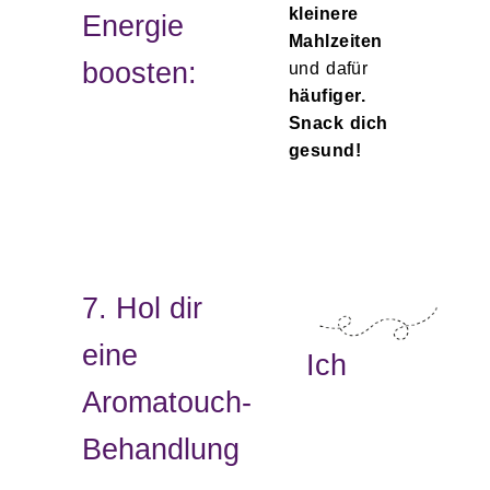
kleinere
Energie
Mahlzeiten
boosten:
und dafür
häufiger.
Snack dich
gesund!
7. Hol dir
eine
Ich
Aromatouch-
Behandlung