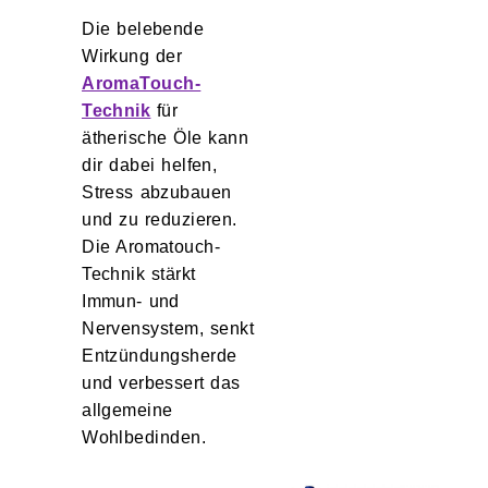
Die belebende
Wirkung der
AromaTouch-
Technik
für
ätherische Öle kann
dir dabei helfen,
Stress abzubauen
und zu reduzieren.
Die Aromatouch-
Technik stärkt
Immun- und
Nervensystem, senkt
Entzündungsherde
und verbessert das
allgemeine
Wohlbedinden.