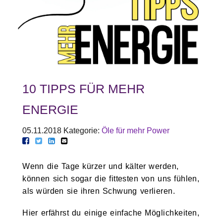
10 TIPPS FÜR MEHR
ENERGIE
05.11.2018
Kategorie:
Öle für mehr Power
Wenn die Tage kürzer und kälter werden,
können sich sogar die fittesten von uns fühlen,
als würden sie ihren Schwung verlieren.
Hier erfährst du einige einfache Möglichkeiten,