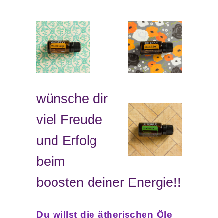
wünsche dir
viel Freude
und Erfolg
beim
boosten deiner Energie!!
Du willst die ätherischen Öle