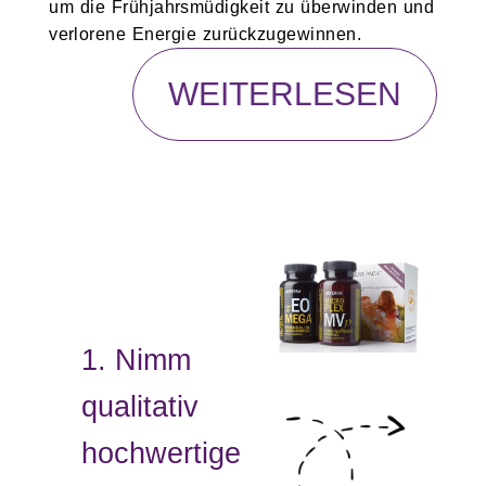
um die Frühjahrsmüdigkeit zu überwinden und
verlorene Energie zurückzugewinnen.
WEITERLESEN
1. Nimm
qualitativ
hochwertige