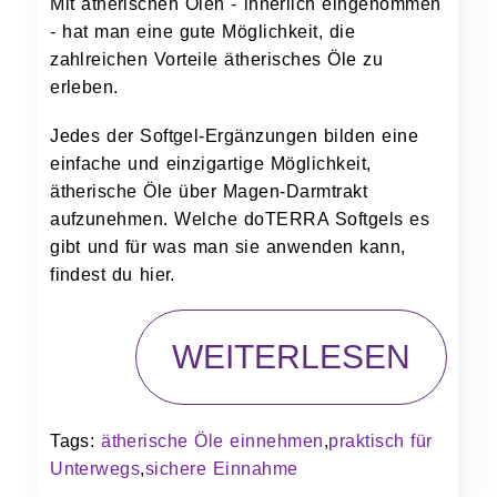
Mit ätherischen Ölen - innerlich eingenommen
- hat man eine gute Möglichkeit, die
zahlreichen Vorteile ätherisches Öle zu
erleben.
Jedes der Softgel-Ergänzungen bilden eine
einfache und einzigartige Möglichkeit,
ätherische Öle über Magen-Darmtrakt
aufzunehmen. Welche doTERRA Softgels es
gibt und für was man sie anwenden kann,
findest du hier.
WEITERLESEN
Tags:
ätherische Öle einnehmen
,
praktisch für
Unterwegs
,
sichere Einnahme